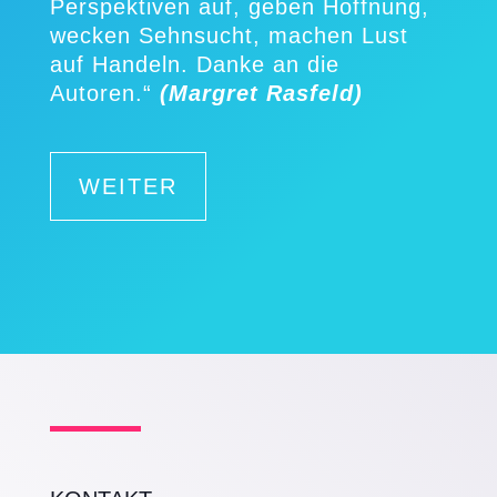
Perspektiven auf, geben Hoffnung,
wecken Sehnsucht, machen Lust
auf Handeln. Danke an die
Autoren.“
(Margret Rasfeld)
WEITER