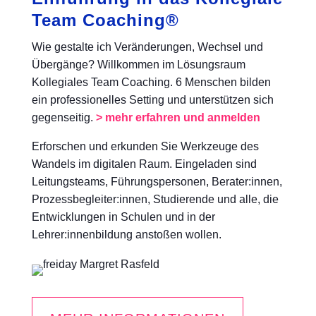
Team Coaching®
Wie gestalte ich Veränderungen, Wechsel und
Übergänge? Willkommen im Lösungsraum
Kollegiales Team Coaching. 6 Menschen bilden
ein professionelles Setting und unterstützen sich
gegenseitig.
> mehr erfahren und anmelden
Erforschen und erkunden Sie Werkzeuge des
Wandels im digitalen Raum. Eingeladen sind
Leitungsteams, Führungspersonen, Berater:innen,
Prozessbegleiter:innen, Studierende und alle, die
Entwicklungen in Schulen und in der
Lehrer:innenbildung anstoßen wollen.