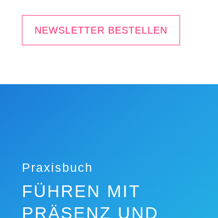
NEWSLETTER BESTELLEN
Praxisbuch
FÜHREN MIT
PRÄSENZ UND