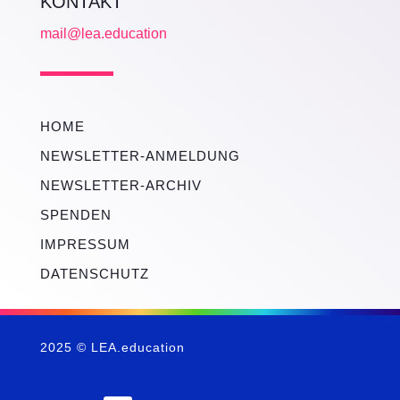
KONTAKT
mail@lea.education
HOME
NEWSLETTER-ANMELDUNG
NEWSLETTER-ARCHIV
SPENDEN
IMPRESSUM
DATENSCHUTZ
2025 © LEA.education