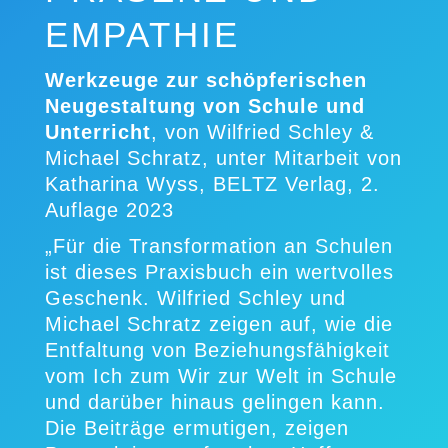
EMPATHIE
Werkzeuge zur schöpferischen
Neugestaltung von Schule und
Unterricht
, von Wilfried Schley &
Michael Schratz, unter Mitarbeit von
Katharina Wyss, BELTZ Verlag, 2.
Auflage 2023
„Für die Transformation an Schulen
ist dieses Praxisbuch ein wertvolles
Geschenk. Wilfried Schley und
Michael Schratz zeigen auf, wie die
Entfaltung von Beziehungsfähigkeit
vom Ich zum Wir zur Welt in Schule
und darüber hinaus gelingen kann.
Die Beiträge ermutigen, zeigen