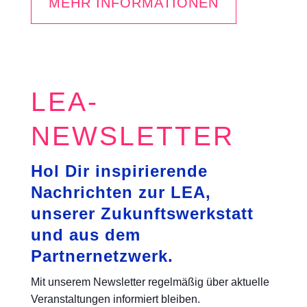
MEHR INFORMATIONEN
LEA-
NEWSLETTER
Hol Dir inspirierende
Nachrichten zur LEA,
unserer Zukunftswerkstatt
und aus dem
Partnernetzwerk.
Mit unserem Newsletter regelmäßig über aktuelle
Veranstaltungen informiert bleiben.