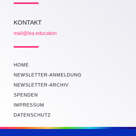
KONTAKT
mail@lea.education
HOME
NEWSLETTER-ANMELDUNG
NEWSLETTER-ARCHIV
SPENDEN
IMPRESSUM
DATENSCHUTZ