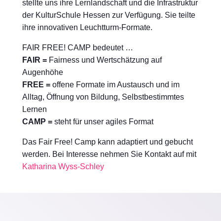
stellte uns ihre Lernlandschaft und die Infrastruktur
der KulturSchule Hessen zur Verfügung. Sie teilte
ihre innovativen Leuchtturm-Formate.
FAIR FREE! CAMP bedeutet …
FAIR =
Fairness und Wertschätzung auf
Augenhöhe
FREE =
offene Formate im Austausch und im
Alltag, Öffnung von Bildung, Selbstbestimmtes
Lernen
CAMP =
steht für unser agiles Format
Das Fair Free! Camp kann adaptiert und gebucht
werden. Bei Interesse nehmen Sie Kontakt auf mit
Katharina Wyss-Schley