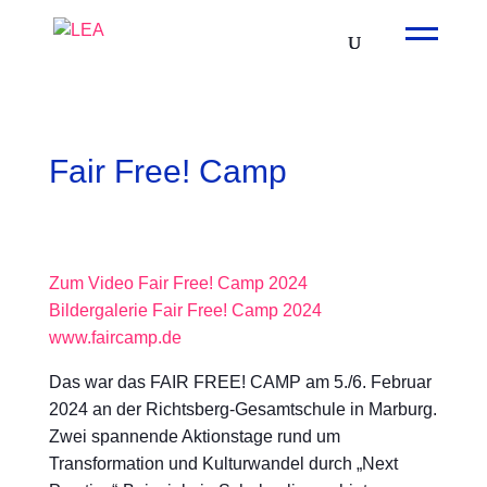
Fair Free! Camp
Zum Video Fair Free! Camp 2024
Bildergalerie Fair Free! Camp 2024
www.faircamp.de
Das war das FAIR FREE! CAMP am 5./6. Februar
2024 an der Richtsberg-Gesamtschule in Marburg.
Zwei spannende Aktionstage rund um
Transformation und Kulturwandel durch „Next