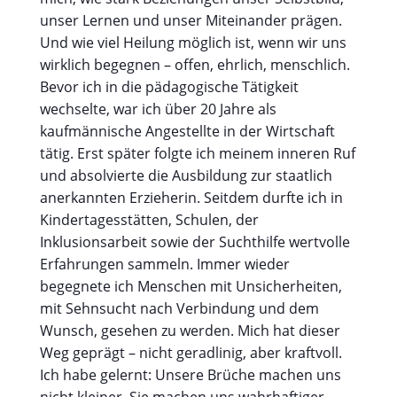
unser Lernen und unser Miteinander prägen.
Und wie viel Heilung möglich ist, wenn wir uns
wirklich begegnen – offen, ehrlich, menschlich.
Bevor ich in die pädagogische Tätigkeit
wechselte, war ich über 20 Jahre als
kaufmännische Angestellte in der Wirtschaft
tätig. Erst später folgte ich meinem inneren Ruf
und absolvierte die Ausbildung zur staatlich
anerkannten Erzieherin. Seitdem durfte ich in
Kindertagesstätten, Schulen, der
Inklusionsarbeit sowie der Suchthilfe wertvolle
Erfahrungen sammeln. Immer wieder
begegnete ich Menschen mit Unsicherheiten,
mit Sehnsucht nach Verbindung und dem
Wunsch, gesehen zu werden. Mich hat dieser
Weg geprägt – nicht geradlinig, aber kraftvoll.
Ich habe gelernt: Unsere Brüche machen uns