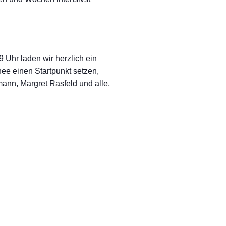
 Uhr laden wir herzlich ein
ee einen Startpunkt setzen,
mann, Margret Rasfeld und alle,