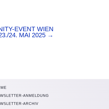
ITY-EVENT WIEN
23./24. MAI 2025
→
OME
WSLETTER-ANMELDUNG
WSLETTER-ARCHIV