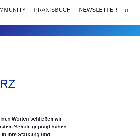
MMUNITY
PRAXISBUCH
NEWSLETTER
ERZ
Seinen Worten schließen wir
ystem Schule geprägt haben.
 in ihre Stärkung und