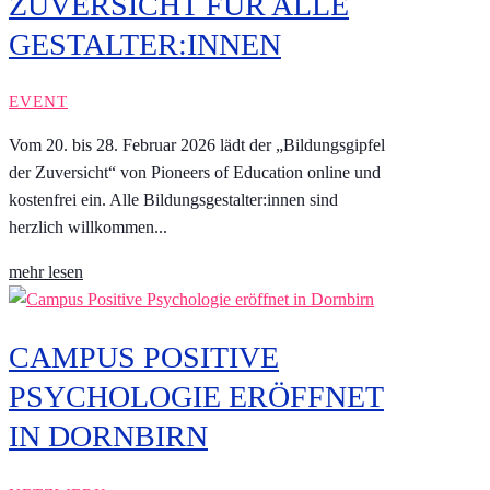
ZUVERSICHT FÜR ALLE
GESTALTER:INNEN
EVENT
Vom 20. bis 28. Februar 2026 lädt der „Bildungsgipfel
der Zuversicht“ von Pioneers of Education online und
kostenfrei ein. Alle Bildungsgestalter:innen sind
herzlich willkommen...
mehr lesen
CAMPUS POSITIVE
PSYCHOLOGIE ERÖFFNET
IN DORNBIRN