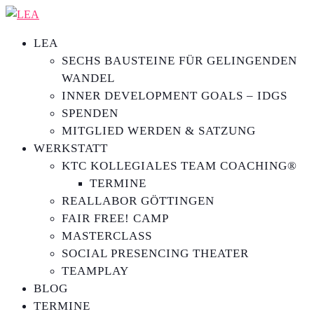
LEA
SECHS BAUSTEINE FÜR GELINGENDEN
WANDEL
INNER DEVELOPMENT GOALS – IDGS
SPENDEN
MITGLIED WERDEN & SATZUNG
WERKSTATT
KTC KOLLEGIALES TEAM COACHING®
TERMINE
REALLABOR GÖTTINGEN
FAIR FREE! CAMP
MASTERCLASS
SOCIAL PRESENCING THEATER
TEAMPLAY
BLOG
TERMINE