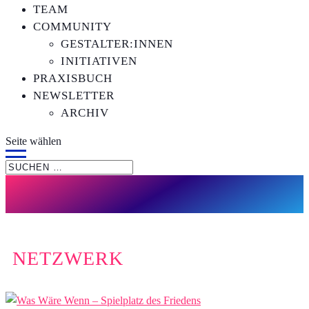
TEAM
COMMUNITY
GESTALTER:INNEN
INITIATIVEN
PRAXISBUCH
NEWSLETTER
ARCHIV
Seite wählen
NETZWERK