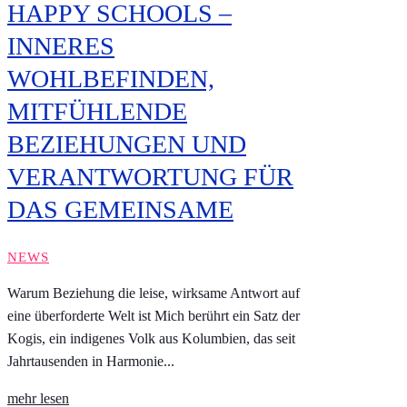
HAPPY SCHOOLS –
INNERES
WOHLBEFINDEN,
MITFÜHLENDE
BEZIEHUNGEN UND
VERANTWORTUNG FÜR
DAS GEMEINSAME
NEWS
Warum Beziehung die leise, wirksame Antwort auf
eine überforderte Welt ist Mich berührt ein Satz der
Kogis, ein indigenes Volk aus Kolumbien, das seit
Jahrtausenden in Harmonie...
mehr lesen