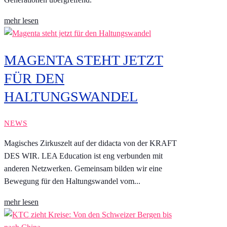
mehr lesen
MAGENTA STEHT JETZT
FÜR DEN
HALTUNGSWANDEL
NEWS
Magisches Zirkuszelt auf der didacta von der KRAFT
DES WIR. LEA Education ist eng verbunden mit
anderen Netzwerken. Gemeinsam bilden wir eine
Bewegung für den Haltungswandel vom...
mehr lesen