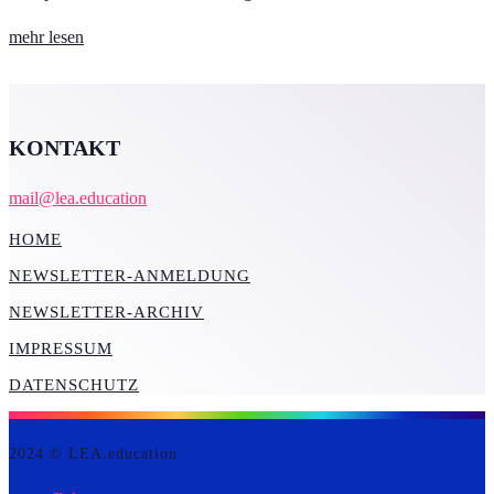
mehr lesen
KONTAKT
mail@lea.education
HOME
NEWSLETTER-ANMELDUNG
NEWSLETTER-ARCHIV
IMPRESSUM
DATENSCHUTZ
2024 © LEA.education