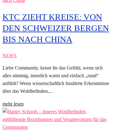
KTC ZIEHT KREISE: VON
DEN SCHWEIZER BERGEN
BIS NACH CHINA
NEWS
Liebe Community, kennt ihr das Gefühl, wenn sich
alles stimmig, innerlich warm und einfach „rund“
anfühlt? Wenn wissenschaftlich fundierte Erkenntnisse
über das Wohlbefinden,...
mehr lesen