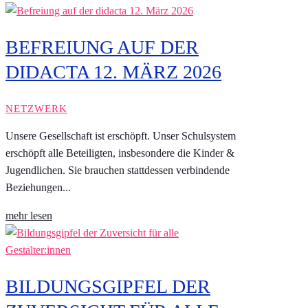
BEFREIUNG AUF DER
DIDACTA 12. MÄRZ 2026
NETZWERK
Unsere Gesellschaft ist erschöpft. Unser Schulsystem
erschöpft alle Beteiligten, insbesondere die Kinder &
Jugendlichen. Sie brauchen stattdessen verbindende
Beziehungen...
mehr lesen
BILDUNGSGIPFEL DER