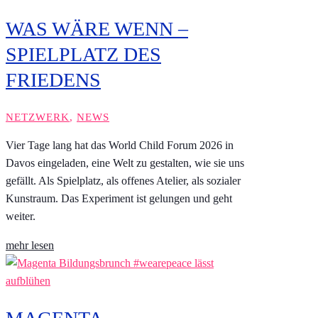
WAS WÄRE WENN –
SPIELPLATZ DES
FRIEDENS
NETZWERK
,
NEWS
Vier Tage lang hat das World Child Forum 2026 in
Davos eingeladen, eine Welt zu gestalten, wie sie uns
gefällt. Als Spielplatz, als offenes Atelier, als sozialer
Kunstraum. Das Experiment ist gelungen und geht
weiter.
mehr lesen