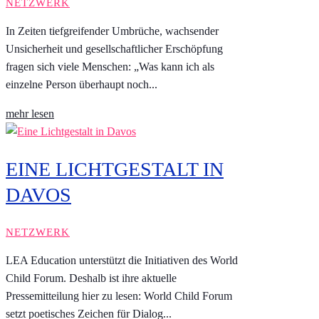
NETZWERK
In Zeiten tiefgreifender Umbrüche, wachsender
Unsicherheit und gesellschaftlicher Erschöpfung
fragen sich viele Menschen: „Was kann ich als
einzelne Person überhaupt noch...
mehr lesen
EINE LICHTGESTALT IN
DAVOS
NETZWERK
LEA Education unterstützt die Initiativen des World
Child Forum. Deshalb ist ihre aktuelle
Pressemitteilung hier zu lesen: World Child Forum
setzt poetisches Zeichen für Dialog...