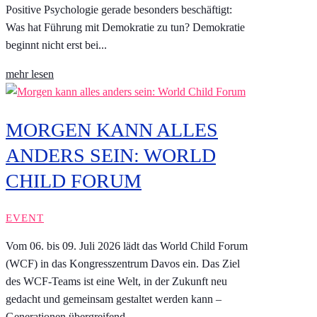
Positive Psychologie gerade besonders beschäftigt:
Was hat Führung mit Demokratie zu tun? Demokratie
beginnt nicht erst bei...
mehr lesen
MORGEN KANN ALLES
ANDERS SEIN: WORLD
CHILD FORUM
EVENT
Vom 06. bis 09. Juli 2026 lädt das World Child Forum
(WCF) in das Kongresszentrum Davos ein. Das Ziel
des WCF-Teams ist eine Welt, in der Zukunft neu
gedacht und gemeinsam gestaltet werden kann –
Generationen übergreifend.