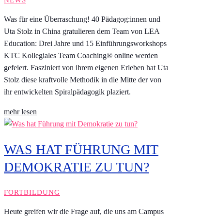
Was für eine Überraschung! 40 Pädagog:innen und
Uta Stolz in China gratulieren dem Team von LEA
Education: Drei Jahre und 15 Einführungsworkshops
KTC Kollegiales Team Coaching® online werden
gefeiert. Fasziniert von ihrem eigenen Erleben hat Uta
Stolz diese kraftvolle Methodik in die Mitte der von
ihr entwickelten Spiralpädagogik plaziert.
mehr lesen
WAS HAT FÜHRUNG MIT
DEMOKRATIE ZU TUN?
FORTBILDUNG
Heute greifen wir die Frage auf, die uns am Campus