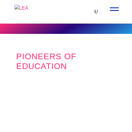
PIONEERS OF
EDUCATION