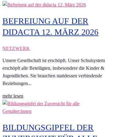
BEFREIUNG AUF DER
DIDACTA 12. MÄRZ 2026
NETZWERK
Unsere Gesellschaft ist erschöpft. Unser Schulsystem
erschöpft alle Beteiligten, insbesondere die Kinder &
Jugendlichen. Sie brauchen stattdessen verbindende
Beziehungen...
mehr lesen
BILDUNGSGIPFEL DER