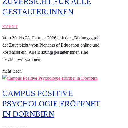
ZUVERSICHT FÜR ALLE
GESTALTER:INNEN
EVENT
Vom 20. bis 28. Februar 2026 lädt der „Bildungsgipfel
der Zuversicht“ von Pioneers of Education online und
kostenfrei ein. Alle Bildungsgestalter:innen sind
herzlich willkommen...
mehr lesen
CAMPUS POSITIVE
PSYCHOLOGIE ERÖFFNET
IN DORNBIRN