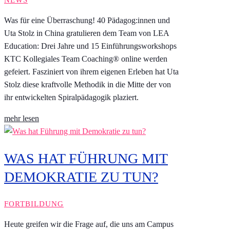
Was für eine Überraschung! 40 Pädagog:innen und
Uta Stolz in China gratulieren dem Team von LEA
Education: Drei Jahre und 15 Einführungsworkshops
KTC Kollegiales Team Coaching® online werden
gefeiert. Fasziniert von ihrem eigenen Erleben hat Uta
Stolz diese kraftvolle Methodik in die Mitte der von
ihr entwickelten Spiralpädagogik plaziert.
mehr lesen
WAS HAT FÜHRUNG MIT
DEMOKRATIE ZU TUN?
FORTBILDUNG
Heute greifen wir die Frage auf, die uns am Campus