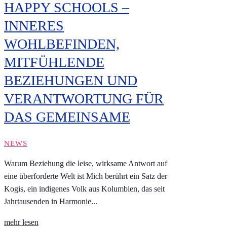
HAPPY SCHOOLS –
INNERES
WOHLBEFINDEN,
MITFÜHLENDE
BEZIEHUNGEN UND
VERANTWORTUNG FÜR
DAS GEMEINSAME
NEWS
Warum Beziehung die leise, wirksame Antwort auf
eine überforderte Welt ist Mich berührt ein Satz der
Kogis, ein indigenes Volk aus Kolumbien, das seit
Jahrtausenden in Harmonie...
mehr lesen