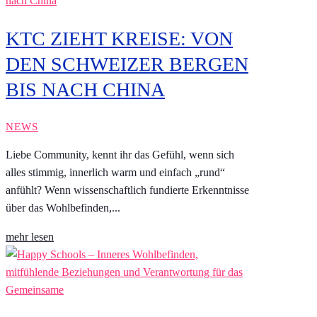
KTC ZIEHT KREISE: VON
DEN SCHWEIZER BERGEN
BIS NACH CHINA
NEWS
Liebe Community, kennt ihr das Gefühl, wenn sich
alles stimmig, innerlich warm und einfach „rund“
anfühlt? Wenn wissenschaftlich fundierte Erkenntnisse
über das Wohlbefinden,...
mehr lesen