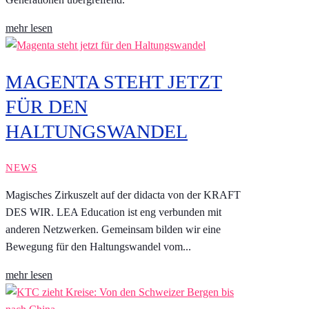
mehr lesen
MAGENTA STEHT JETZT
FÜR DEN
HALTUNGSWANDEL
NEWS
Magisches Zirkuszelt auf der didacta von der KRAFT
DES WIR. LEA Education ist eng verbunden mit
anderen Netzwerken. Gemeinsam bilden wir eine
Bewegung für den Haltungswandel vom...
mehr lesen