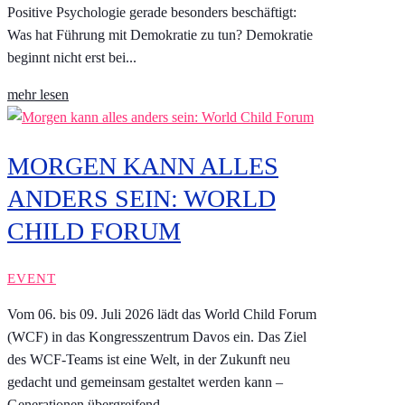
Positive Psychologie gerade besonders beschäftigt:
Was hat Führung mit Demokratie zu tun? Demokratie
beginnt nicht erst bei...
mehr lesen
MORGEN KANN ALLES
ANDERS SEIN: WORLD
CHILD FORUM
EVENT
Vom 06. bis 09. Juli 2026 lädt das World Child Forum
(WCF) in das Kongresszentrum Davos ein. Das Ziel
des WCF-Teams ist eine Welt, in der Zukunft neu
gedacht und gemeinsam gestaltet werden kann –
Generationen übergreifend.