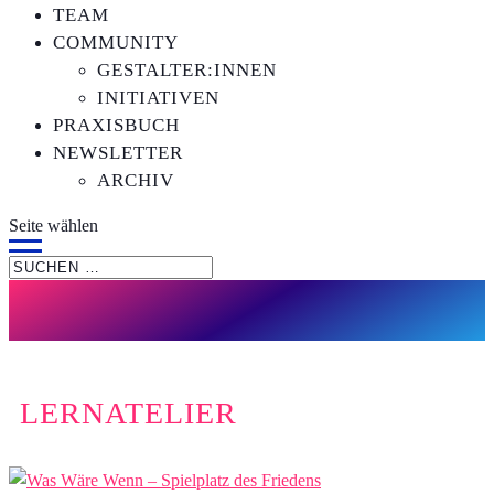
TEAM
COMMUNITY
GESTALTER:INNEN
INITIATIVEN
PRAXISBUCH
NEWSLETTER
ARCHIV
Seite wählen
LERNATELIER