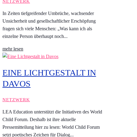
NETZWERK
In Zeiten tiefgreifender Umbrüche, wachsender
Unsicherheit und gesellschaftlicher Erschöpfung
fragen sich viele Menschen: „Was kann ich als
einzelne Person überhaupt noch...
mehr lesen
EINE LICHTGESTALT IN
DAVOS
NETZWERK
LEA Education unterstützt die Initiativen des World
Child Forum. Deshalb ist ihre aktuelle
Pressemitteilung hier zu lesen: World Child Forum
setzt poetisches Zeichen für Dialog...