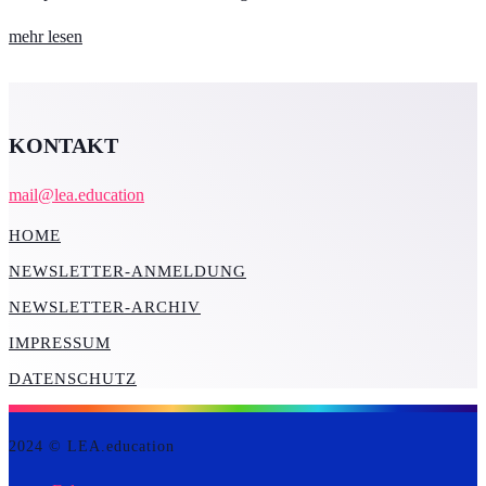
mehr lesen
KONTAKT
mail@lea.education
HOME
NEWSLETTER-ANMELDUNG
NEWSLETTER-ARCHIV
IMPRESSUM
DATENSCHUTZ
2024 © LEA.education