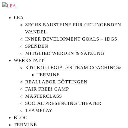
LEA
SECHS BAUSTEINE FÜR GELINGENDEN
WANDEL
INNER DEVELOPMENT GOALS – IDGS
SPENDEN
MITGLIED WERDEN & SATZUNG
WERKSTATT
KTC KOLLEGIALES TEAM COACHING®
TERMINE
REALLABOR GÖTTINGEN
FAIR FREE! CAMP
MASTERCLASS
SOCIAL PRESENCING THEATER
TEAMPLAY
BLOG
TERMINE