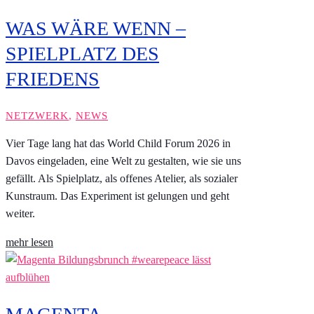
WAS WÄRE WENN –
SPIELPLATZ DES
FRIEDENS
NETZWERK
,
NEWS
Vier Tage lang hat das World Child Forum 2026 in
Davos eingeladen, eine Welt zu gestalten, wie sie uns
gefällt. Als Spielplatz, als offenes Atelier, als sozialer
Kunstraum. Das Experiment ist gelungen und geht
weiter.
mehr lesen