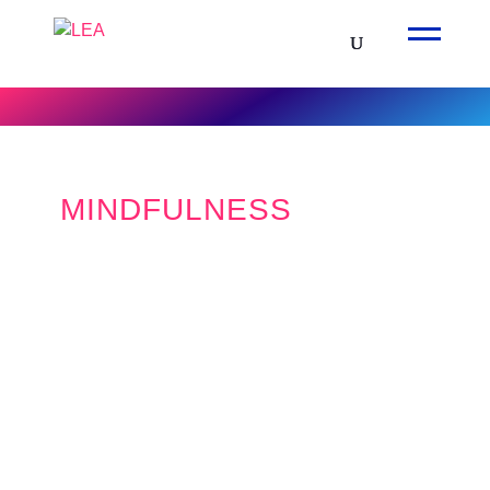
MINDFULNESS