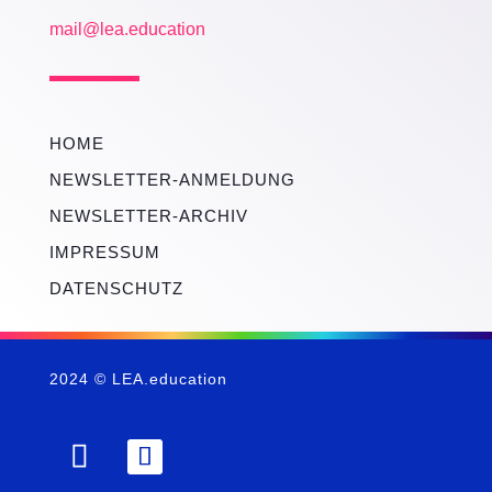
mail@lea.education
HOME
NEWSLETTER-ANMELDUNG
NEWSLETTER-ARCHIV
IMPRESSUM
DATENSCHUTZ
2024 © LEA.education