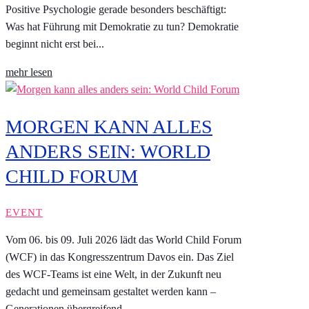
Positive Psychologie gerade besonders beschäftigt:
Was hat Führung mit Demokratie zu tun? Demokratie
beginnt nicht erst bei...
mehr lesen
MORGEN KANN ALLES
ANDERS SEIN: WORLD
CHILD FORUM
EVENT
Vom 06. bis 09. Juli 2026 lädt das World Child Forum
(WCF) in das Kongresszentrum Davos ein. Das Ziel
des WCF-Teams ist eine Welt, in der Zukunft neu
gedacht und gemeinsam gestaltet werden kann –
Generationen übergreifend.