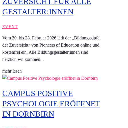
ZUVERSICHT FÜR ALLE
GESTALTER:INNEN
EVENT
Vom 20. bis 28. Februar 2026 lädt der „Bildungsgipfel
der Zuversicht“ von Pioneers of Education online und
kostenfrei ein. Alle Bildungsgestalter:innen sind
herzlich willkommen...
mehr lesen
CAMPUS POSITIVE
PSYCHOLOGIE ERÖFFNET
IN DORNBIRN