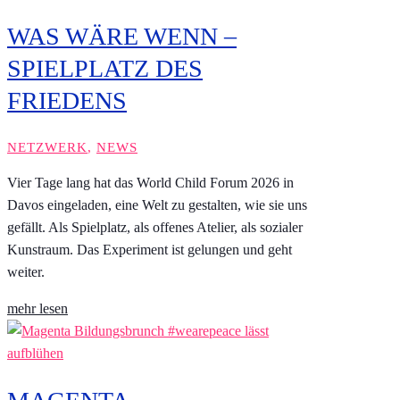
WAS WÄRE WENN –
SPIELPLATZ DES
FRIEDENS
NETZWERK
,
NEWS
Vier Tage lang hat das World Child Forum 2026 in
Davos eingeladen, eine Welt zu gestalten, wie sie uns
gefällt. Als Spielplatz, als offenes Atelier, als sozialer
Kunstraum. Das Experiment ist gelungen und geht
weiter.
mehr lesen