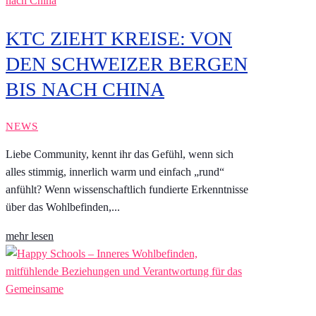
KTC ZIEHT KREISE: VON
DEN SCHWEIZER BERGEN
BIS NACH CHINA
NEWS
Liebe Community, kennt ihr das Gefühl, wenn sich
alles stimmig, innerlich warm und einfach „rund“
anfühlt? Wenn wissenschaftlich fundierte Erkenntnisse
über das Wohlbefinden,...
mehr lesen