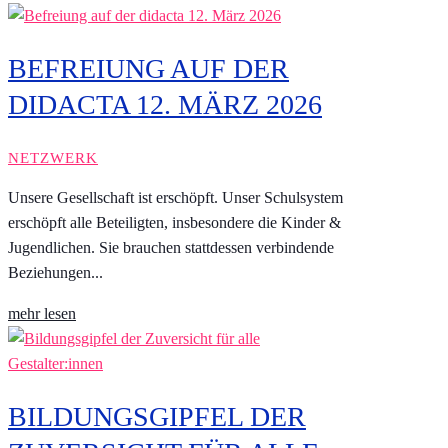
BEFREIUNG AUF DER
DIDACTA 12. MÄRZ 2026
NETZWERK
Unsere Gesellschaft ist erschöpft. Unser Schulsystem
erschöpft alle Beteiligten, insbesondere die Kinder &
Jugendlichen. Sie brauchen stattdessen verbindende
Beziehungen...
mehr lesen
BILDUNGSGIPFEL DER