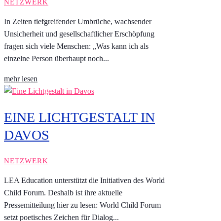
NETZWERK
In Zeiten tiefgreifender Umbrüche, wachsender
Unsicherheit und gesellschaftlicher Erschöpfung
fragen sich viele Menschen: „Was kann ich als
einzelne Person überhaupt noch...
mehr lesen
EINE LICHTGESTALT IN
DAVOS
NETZWERK
LEA Education unterstützt die Initiativen des World
Child Forum. Deshalb ist ihre aktuelle
Pressemitteilung hier zu lesen: World Child Forum
setzt poetisches Zeichen für Dialog...