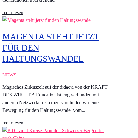
mehr lesen
MAGENTA STEHT JETZT
FÜR DEN
HALTUNGSWANDEL
NEWS
Magisches Zirkuszelt auf der didacta von der KRAFT
DES WIR. LEA Education ist eng verbunden mit
anderen Netzwerken. Gemeinsam bilden wir eine
Bewegung für den Haltungswandel vom...
mehr lesen