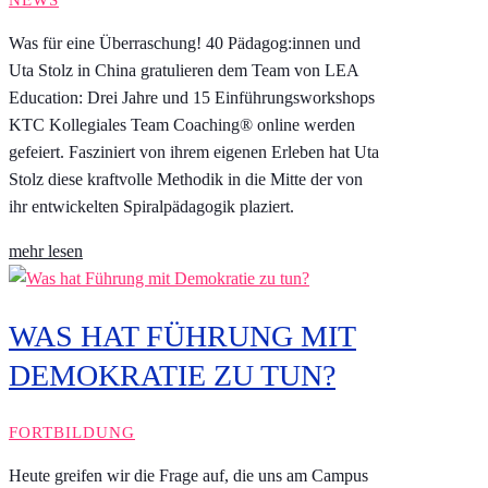
Was für eine Überraschung! 40 Pädagog:innen und
Uta Stolz in China gratulieren dem Team von LEA
Education: Drei Jahre und 15 Einführungsworkshops
KTC Kollegiales Team Coaching® online werden
gefeiert. Fasziniert von ihrem eigenen Erleben hat Uta
Stolz diese kraftvolle Methodik in die Mitte der von
ihr entwickelten Spiralpädagogik plaziert.
mehr lesen
WAS HAT FÜHRUNG MIT
DEMOKRATIE ZU TUN?
FORTBILDUNG
Heute greifen wir die Frage auf, die uns am Campus