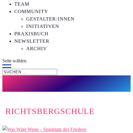
TEAM
COMMUNITY
GESTALTER:INNEN
INITIATIVEN
PRAXISBUCH
NEWSLETTER
ARCHIV
Seite wählen
RICHTSBERGSCHULE