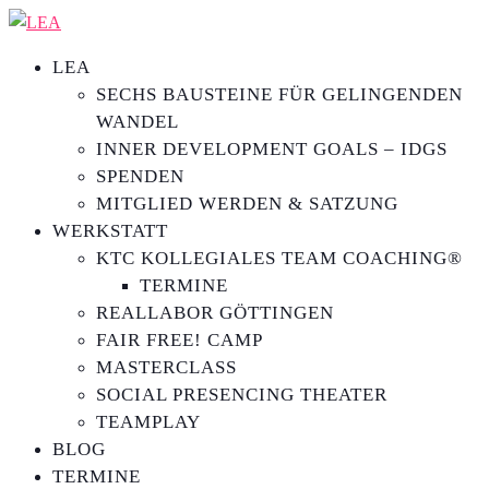
LEA
SECHS BAUSTEINE FÜR GELINGENDEN
WANDEL
INNER DEVELOPMENT GOALS – IDGS
SPENDEN
MITGLIED WERDEN & SATZUNG
WERKSTATT
KTC KOLLEGIALES TEAM COACHING®
TERMINE
REALLABOR GÖTTINGEN
FAIR FREE! CAMP
MASTERCLASS
SOCIAL PRESENCING THEATER
TEAMPLAY
BLOG
TERMINE