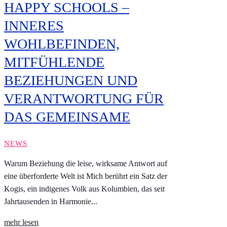
HAPPY SCHOOLS –
INNERES
WOHLBEFINDEN,
MITFÜHLENDE
BEZIEHUNGEN UND
VERANTWORTUNG FÜR
DAS GEMEINSAME
NEWS
Warum Beziehung die leise, wirksame Antwort auf
eine überforderte Welt ist Mich berührt ein Satz der
Kogis, ein indigenes Volk aus Kolumbien, das seit
Jahrtausenden in Harmonie...
mehr lesen