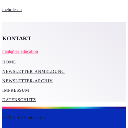
mehr lesen
KONTAKT
mail@lea.education
HOME
NEWSLETTER-ANMELDUNG
NEWSLETTER-ARCHIV
IMPRESSUM
DATENSCHUTZ
2024 © LEA.education