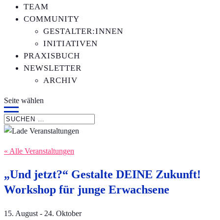
TEAM
COMMUNITY
GESTALTER:INNEN
INITIATIVEN
PRAXISBUCH
NEWSLETTER
ARCHIV
Seite wählen
« Alle Veranstaltungen
„Und jetzt?“ Gestalte DEINE Zukunft!
Workshop für junge Erwachsene
15. August
-
24. Oktober