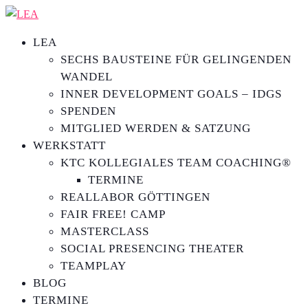
LEA
SECHS BAUSTEINE FÜR GELINGENDEN
WANDEL
INNER DEVELOPMENT GOALS – IDGS
SPENDEN
MITGLIED WERDEN & SATZUNG
WERKSTATT
KTC KOLLEGIALES TEAM COACHING®
TERMINE
REALLABOR GÖTTINGEN
FAIR FREE! CAMP
MASTERCLASS
SOCIAL PRESENCING THEATER
TEAMPLAY
BLOG
TERMINE