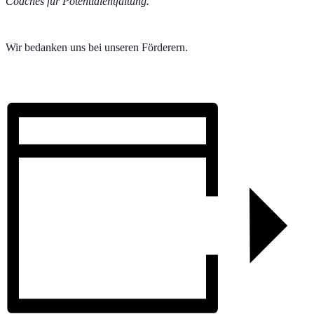
Coaches für Potentialentfaltung.
Wir bedanken uns bei unseren Förderern.