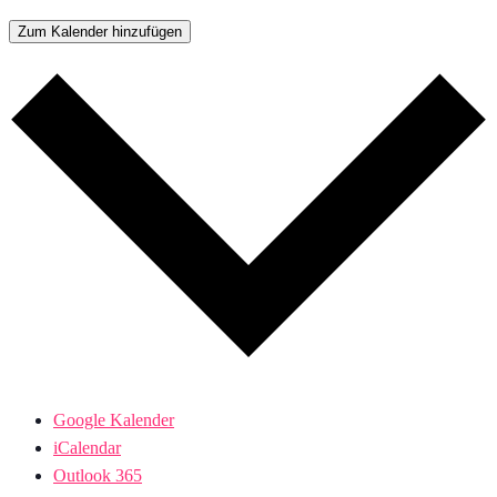
Zum Kalender hinzufügen
Google Kalender
iCalendar
Outlook 365