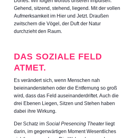
Dorfes. Wir folgen wortlos unseren Impulsen.
Gehend, sitzend, stehend, liegend. Mit der vollen
Aufmerksamkeit im Hier und Jetzt. Draußen
zwitschern die Vögel, der Duft der Natur
durchzieht den Raum.
DAS SOZIALE FELD
ATMET.
Es verändert sich, wenn Menschen nah
beieinanderstehen oder die Entfernung so groß
wird, dass das Feld auseinanderdriftet. Auch die
drei Ebenen Liegen, Sitzen und Stehen haben
dabei ihre Wirkung.
Der Schatz im
Social Presencing Theater
liegt
darin, im gegenwärtigen Moment Wesentliches