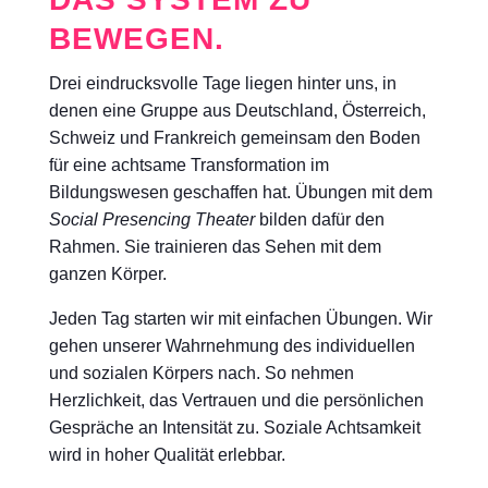
BEWEGEN.
Drei eindrucksvolle Tage liegen hinter uns, in
denen eine Gruppe aus Deutschland, Österreich,
Schweiz und Frankreich gemeinsam den Boden
für eine achtsame Transformation im
Bildungswesen geschaffen hat. Übungen mit dem
Social Presencing Theater
bilden dafür den
Rahmen. Sie trainieren das Sehen mit dem
ganzen Körper.
Jeden Tag starten wir mit einfachen Übungen. Wir
gehen unserer Wahrnehmung des individuellen
und sozialen Körpers nach. So nehmen
Herzlichkeit, das Vertrauen und die persönlichen
Gespräche an Intensität zu. Soziale Achtsamkeit
wird in hoher Qualität erlebbar.