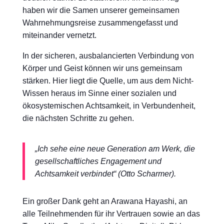
haben wir die Samen unserer gemeinsamen
Wahrnehmungsreise zusammengefasst und
miteinander vernetzt.
In der sicheren, ausbalancierten Verbindung von
Körper und Geist können wir uns gemeinsam
stärken. Hier liegt die Quelle, um aus dem Nicht-
Wissen heraus im Sinne einer sozialen und
ökosystemischen Achtsamkeit, in Verbundenheit,
die nächsten Schritte zu gehen.
„Ich sehe eine neue Generation am Werk, die
gesellschaftliches Engagement und
Achtsamkeit verbindet“ (Otto Scharmer).
Ein großer Dank geht an Arawana Hayashi, an
alle Teilnehmenden für ihr Vertrauen sowie an das