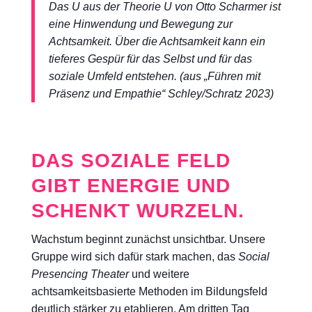
Das U aus der Theorie U von Otto Scharmer ist
eine Hinwendung und Bewegung zur
Achtsamkeit. Über die Achtsamkeit kann ein
tieferes Gespür für das Selbst und für das
soziale Umfeld entstehen. (aus „Führen mit
Präsenz und Empathie“ Schley/Schratz 2023)
DAS SOZIALE FELD
GIBT ENERGIE UND
SCHENKT WURZELN.
Wachstum beginnt zunächst unsichtbar. Unsere
Gruppe wird sich dafür stark machen, das
Social
Presencing Theater
und weitere
achtsamkeitsbasierte Methoden im Bildungsfeld
deutlich stärker zu etablieren. Am dritten Tag