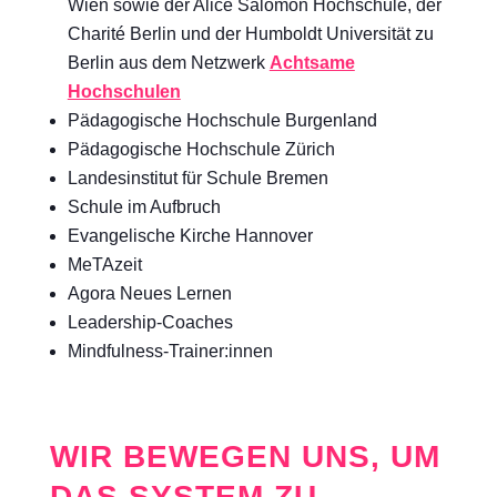
Wien sowie der Alice Salomon Hochschule, der
Charité Berlin und der Humboldt Universität zu
Berlin aus dem Netzwerk
Achtsame
Hochschulen
Pädagogische Hochschule Burgenland
Pädagogische Hochschule Zürich
Landesinstitut für Schule Bremen
Schule im Aufbruch
Evangelische Kirche Hannover
MeTAzeit
Agora Neues Lernen
Leadership-Coaches
Mindfulness-Trainer:innen
WIR BEWEGEN UNS, UM
DAS SYSTEM ZU