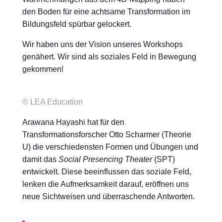
den Boden für eine achtsame Transformation im
Bildungsfeld spürbar gelockert.
Wir haben uns der Vision unseres Workshops
genähert. Wir sind als soziales Feld in Bewegung
gekommen!
© LEA Education
Arawana Hayashi hat für den
Transformationsforscher Otto Scharmer (Theorie
U) die verschiedensten Formen und Übungen und
damit das
Social Presencing Theater
(SPT)
entwickelt. Diese beeinflussen das soziale Feld,
lenken die Aufmerksamkeit darauf, eröffnen uns
neue Sichtweisen und überraschende Antworten.