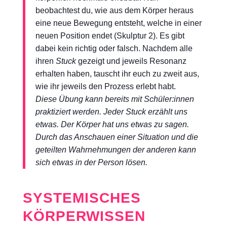
beobachtest du, wie aus dem Körper heraus
eine neue Bewegung entsteht, welche in einer
neuen Position endet (Skulptur 2). Es gibt
dabei kein richtig oder falsch. Nachdem alle
ihren
Stuck
gezeigt und jeweils Resonanz
erhalten haben, tauscht ihr euch zu zweit aus,
wie ihr jeweils den Prozess erlebt habt.
Diese Übung kann bereits mit Schüler:innen
praktiziert werden. Jeder Stuck erzählt uns
etwas. Der Körper hat uns etwas zu sagen.
Durch das Anschauen einer Situation und die
geteilten Wahrnehmungen der anderen kann
sich etwas in der Person lösen.
SYSTEMISCHES
KÖRPERWISSEN