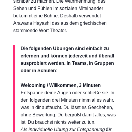
sichtbar zu machen. Die Wahrnehmung, das
Sehen und Fühlen im sozialen Miteinander
bekommt eine Bühne. Deshalb verwendet
Arawana Hayashi das aus dem griechischen
stammende Wort Theater.
Die folgenden Übungen sind einfach zu
erlernen und können jederzeit und überall
ausprobiert werden. In Teams, in Gruppen
oder in Schulen:
Welcoming / Willkommen, 3 Minuten
Entspanne deine Augen oder schließe sie. In
den folgenden drei Minuten nimm alles wahr,
was in dir auftaucht. Du lässt es Geschehen,
ohne Bewertung. Du begrüßt damit alles, was
ist. Du brauchst nichts weiter zu tun.
Als individuelle Übung zur Entspannung für