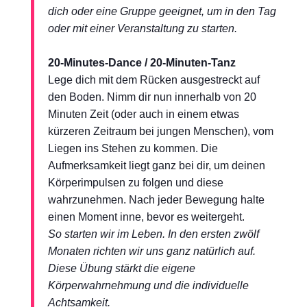
dich oder eine Gruppe geeignet, um in den Tag
oder mit einer Veranstaltung zu starten.
20-Minutes-Dance / 20-Minuten-Tanz
Lege dich mit dem Rücken ausgestreckt auf
den Boden. Nimm dir nun innerhalb von 20
Minuten Zeit (oder auch in einem etwas
kürzeren Zeitraum bei jungen Menschen), vom
Liegen ins Stehen zu kommen. Die
Aufmerksamkeit liegt ganz bei dir, um deinen
Körperimpulsen zu folgen und diese
wahrzunehmen. Nach jeder Bewegung halte
einen Moment inne, bevor es weitergeht.
So starten wir im Leben. In den ersten zwölf
Monaten richten wir uns ganz natürlich auf.
Diese Übung stärkt
die eigene
Körperwahrnehmung und die individuelle
Achtsamkeit.