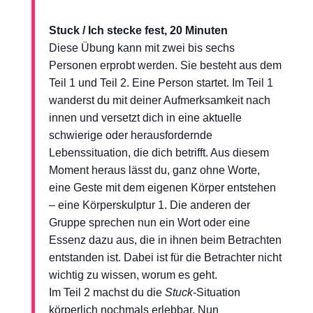
Stuck / Ich stecke fest, 20 Minuten
Diese Übung kann mit zwei bis sechs
Personen erprobt werden. Sie besteht aus dem
Teil 1 und Teil 2. Eine Person startet. Im Teil 1
wanderst du mit deiner Aufmerksamkeit nach
innen und versetzt dich in eine aktuelle
schwierige oder herausfordernde
Lebenssituation, die dich betrifft. Aus diesem
Moment heraus lässt du, ganz ohne Worte,
eine Geste mit dem eigenen Körper entstehen
– eine Körperskulptur 1. Die anderen der
Gruppe sprechen nun ein Wort oder eine
Essenz dazu aus, die in ihnen beim Betrachten
entstanden ist. Dabei ist für die Betrachter nicht
wichtig zu wissen, worum es geht.
Im Teil 2 machst du die
Stuck
-Situation
körperlich nochmals erlebbar. Nun