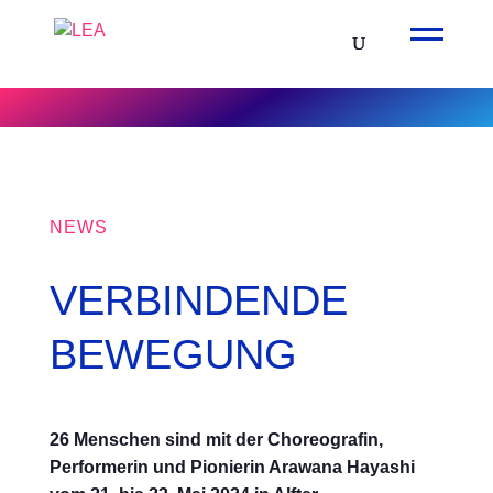
NEWS
VERBINDENDE
BEWEGUNG
26 Menschen sind mit der Choreografin,
Performerin und Pionierin Arawana Hayashi