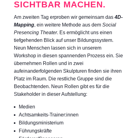
SICHTBAR MACHEN.
Am zweiten Tag erproben wir gemeinsam das
4D-
Mapping
, ein weitere Methode aus dem
Social
Presencing Theater
. Es ermöglicht uns einen
tiefgehenden Blick auf unser Bildungssystem.
Neun Menschen lassen sich in unserem
Workshop in diesen spannenden Prozess ein. Sie
übernehmen Rollen und in zwei
aufeinanderfolgenden Skulpturen finden sie ihren
Platz im Raum. Die restliche Gruppe sind die
Beobachtenden. Neun Rollen gibt es für die
Stakeholder in dieser Aufstellung:
Medien
Achtsamkeits-Trainer:innen
Bildungsministerium
Führungskräfte