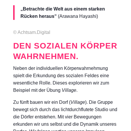
„Betrachte die Welt aus einem starken
Rücken heraus“
(Arawana Hayashi)
© Achtsam.Digital
DEN SOZIALEN KÖRPER
WAHRNEHMEN.
Neben der individuellen Körperwahrnehmung
spielt die Erkundung des sozialen Feldes eine
wesentliche Rolle. Dieses explorieren wir zum
Beispiel mit der Übung
Village
.
Zu fünft bauen wir ein Dorf (
Village
). Die Gruppe
bewegt sich durch das lichtdurchflutete Studio und
die Dörfer entstehen. Mit vier Bewegungen
erkunden wir uns selbst und die Dynamik unseres