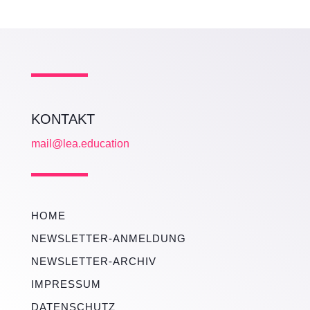
KONTAKT
mail@lea.education
HOME
NEWSLETTER-ANMELDUNG
NEWSLETTER-ARCHIV
IMPRESSUM
DATENSCHUTZ